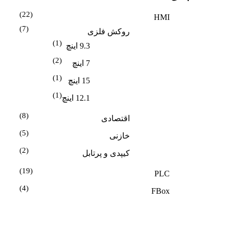
(22)
HMI
(7)
روکش فلزی
(1)
9.3 اینچ
(2)
7 اینچ
(1)
15 اینچ
(1)
12.1 اینچ
(8)
اقتصادی
(5)
خازنی
(2)
کیپدی و پرتابل
(19)
PLC
(4)
FBox