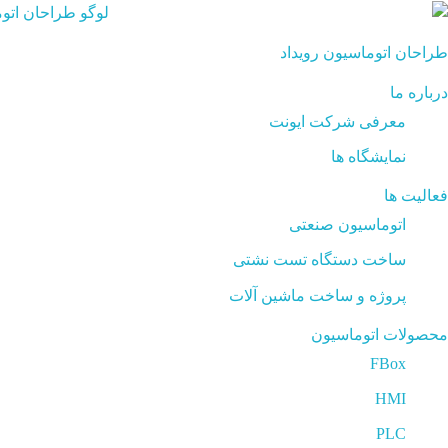
طراحان اتوماسیون رویداد
درباره ما
معرفی شرکت ایونت
نمایشگاه ها
فعالیت ها
اتوماسیون صنعتی
ساخت دستگاه تست نشتی
پروژه و ساخت ماشین آلات
محصولات اتوماسیون
FBox
HMI
PLC