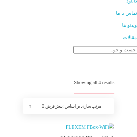
دانلود
تماس با ما
ویدئو ها
مقالات
Showing all 4 results
مرتب‌سازی بر اساس:
پیش‌فرض