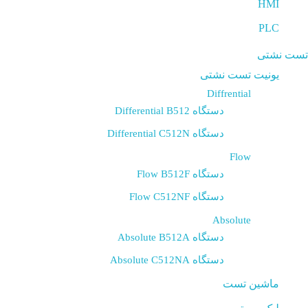
HMI
PLC
تست نشتی
یونیت تست نشتی
Diffrential
دستگاه Differential B512
دستگاه Differential C512N
Flow
دستگاه Flow B512F
دستگاه Flow C512NF
Absolute
دستگاه Absolute B512A
دستگاه Absolute C512NA
ماشین تست