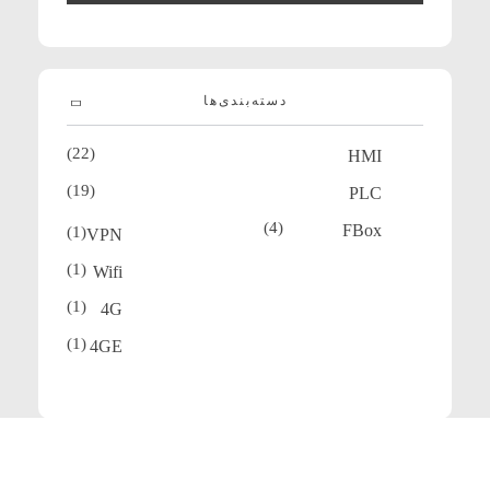
دسته‌بندی‌ها
(22)
HMI
(19)
PLC
(4)
FBox
(1)
VPN
(1)
Wifi
(1)
4G
(1)
4GE