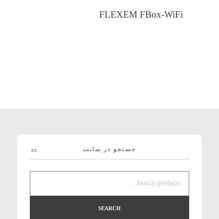
FLEXEM FBox-WiFi
اطلاعات بیشتر
جستجو در سایت
SEARCH