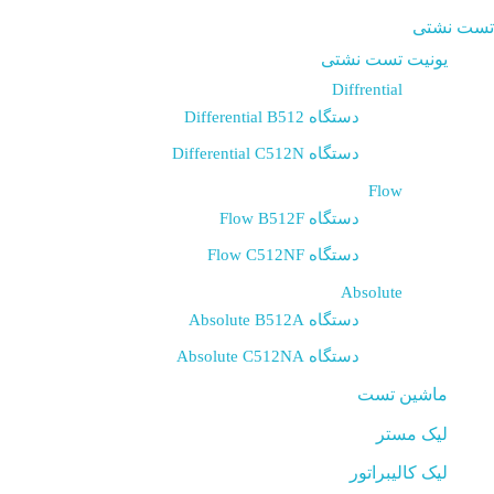
تست نشتی
یونیت تست نشتی
Diffrential
دستگاه Differential B512
دستگاه Differential C512N
Flow
دستگاه Flow B512F
دستگاه Flow C512NF
Absolute
دستگاه Absolute B512A
دستگاه Absolute C512NA
ماشین تست
لیک مستر
لیک کالیبراتور