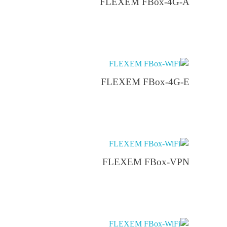
FLEXEM FBox-4G-A
اطلاعات بیشتر
FLEXEM FBox-4G-E
اطلاعات بیشتر
FLEXEM FBox-VPN
اطلاعات بیشتر