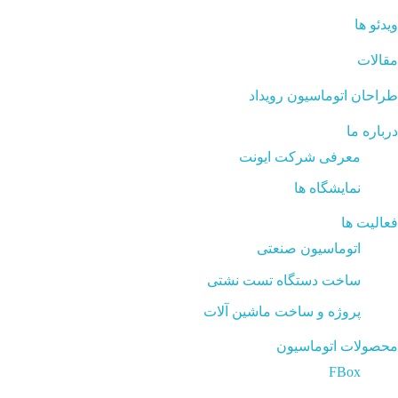
ویدئو ها
مقالات
طراحان اتوماسیون رویداد
درباره ما
معرفی شرکت ایونت
نمایشگاه ها
فعالیت ها
اتوماسیون صنعتی
ساخت دستگاه تست نشتی
پروژه و ساخت ماشین آلات
محصولات اتوماسیون
FBox