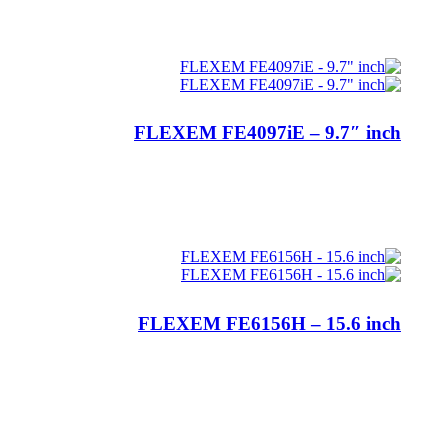
اطلاعات بیشتر
FLEXEM FE4097iE – 9.7″ inch
اطلاعات بیشتر
FLEXEM FE6156H – 15.6 inch
اطلاعات بیشتر