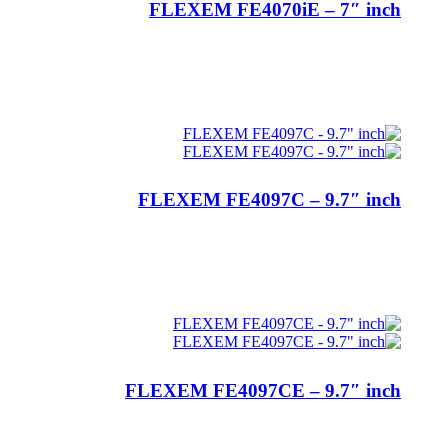
FLEXEM FE4070iE – 7″ inch
اطلاعات بیشتر
FLEXEM FE4097C – 9.7″ inch
اطلاعات بیشتر
FLEXEM FE4097CE – 9.7″ inch