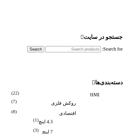
جستجو در سایت
Search for:
Search
دسته‌بندی‌ها
(22)
HMI
(7)
روکش فلزی
(8)
اقتصادی
(1)
4.3 اینچ
(3)
7 اینچ