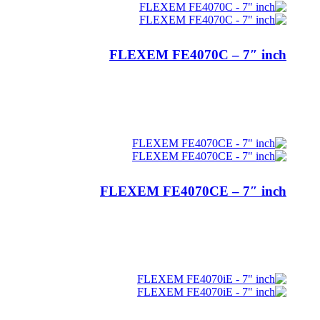
FLEXEM FE4070C – 7″ inch
اطلاعات بیشتر
FLEXEM FE4070CE – 7″ inch
اطلاعات بیشتر