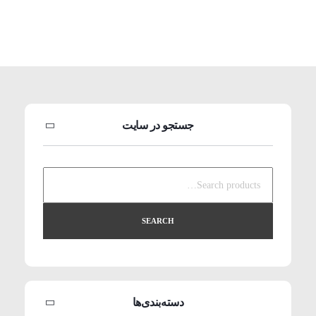
جستجو در سایت
SEARCH
دسته‌بندی‌ها