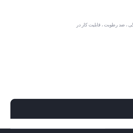
ی ، ضد رطوبت ، قابلیت کار در