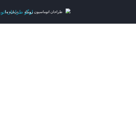
طراحان اتوماسیون رویداد
درباره ما